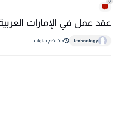
0
عقد عمل في الإمارات العربية الم
technology
منذ بضع سنوات