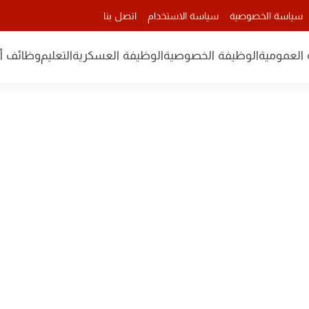
سياسة الخصوصية
سياسة الاستخدام
اتصل بنا
 العمومية
الوظيفة الخصوصية
الوظيفة العسكرية
التعليم
وظائف أن