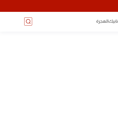
ابيك
الهجرة