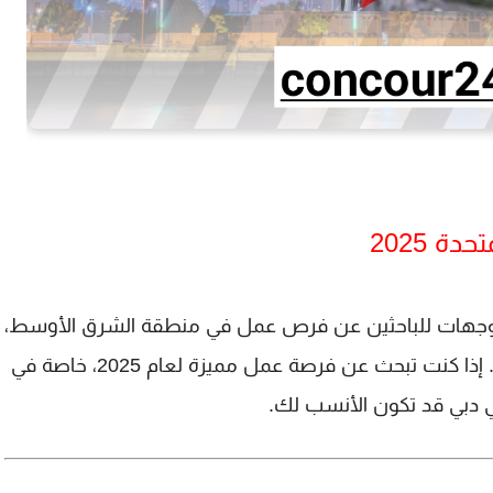
ة 2025
ل الوجهات للباحثين عن فرص عمل في منطقة الشرق الأوسط،
حيث تجمع بين بيئة عمل متطورة ورواتب مغرية. إذا كنت تبحث عن فرصة عمل مميزة لعام 2025، خاصة في
 دبي قد تكون الأنسب لك.