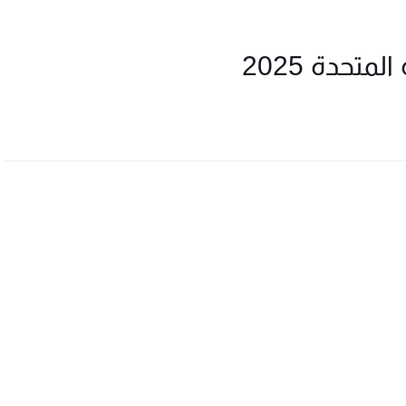
تحدة 2025