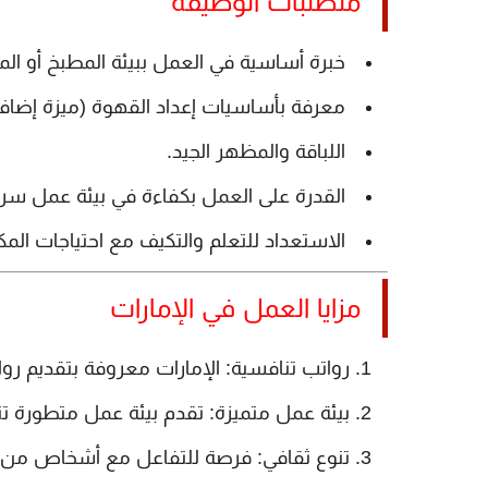
متطلبات الوظيفة
خبرة أساسية في العمل ببيئة المطبخ أو الم
معرفة بأساسيات إعداد القهوة (ميزة إضافي
اللباقة والمظهر الجيد.
القدرة على العمل بكفاءة في بيئة عمل سري
الاستعداد للتعلم والتكيف مع احتياجات الم
مزايا العمل في الإمارات
رواتب تنافسية:
الإمارات معروفة بتقديم رو
بيئة عمل متميزة:
تقدم بيئة عمل متطورة تت
تنوع ثقافي:
فرصة للتفاعل مع أشخاص من مخ