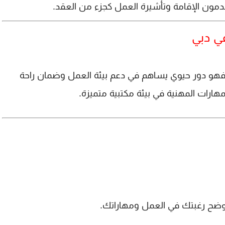
مون الإقامة وتأشيرة العمل كجزء من العقد.
ي دبي
فهو دور حيوي يساهم في دعم بيئة العمل وضمان راحة
هارات المهنية في بيئة مكتبية متميزة.
وضح رغبتك في العمل ومهاراتك.