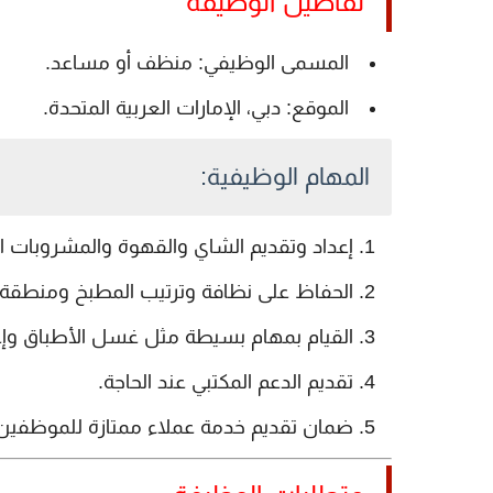
تفاصيل الوظيفة
المسمى الوظيفي:
منظف أو مساعد.
الموقع:
دبي، الإمارات العربية المتحدة.
المهام الوظيفية:
إعداد وتقديم الشاي والقهوة والمشروبات ال
الحفاظ على نظافة وترتيب المطبخ ومنطقة إ
القيام بمهام بسيطة مثل غسل الأطباق وإعا
تقديم الدعم المكتبي عند الحاجة.
ضمان تقديم خدمة عملاء ممتازة للموظفين و