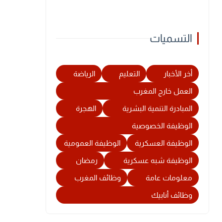
التسميات
أخر الأخبار
التعليم
الرياضة
العمل خارج المغرب
المبادرة التنمية البشرية
الهجرة
الوظيفة الخصوصية
الوظيفة العسكرية
الوظيفة العمومية
الوظيفة شبه عسكرية
رمضان
معلومات عامة
وظائف المغرب
وظائف أنابيك