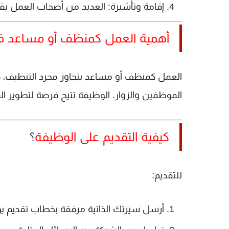
إقامة وتأشيرة:
العديد من أصحاب العمل يقد
أهمية العمل كمنظف أو مساعد ف
العمل كمنظف أو مساعد يتجاوز مجرد التنظيف، 
الموظفين والزوار. الوظيفة تتيح فرصة لتطوير الم
كيفية التقديم على الوظيفة
؟
للتقديم:
أرسل سيرتك الذاتية مرفقة بخطاب تقديم ي