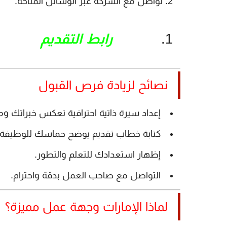
تواصل مع الشركة عبر الوسائل المتاحة.
رابط التقديم
نصائح لزيادة فرص القبول
إعداد سيرة ذاتية احترافية تعكس خبراتك وم
كتابة خطاب تقديم يوضح حماسك للوظيفة.
إظهار استعدادك للتعلم والتطور.
التواصل مع صاحب العمل بدقة واحترام.
لماذا الإمارات وجهة عمل مميزة؟