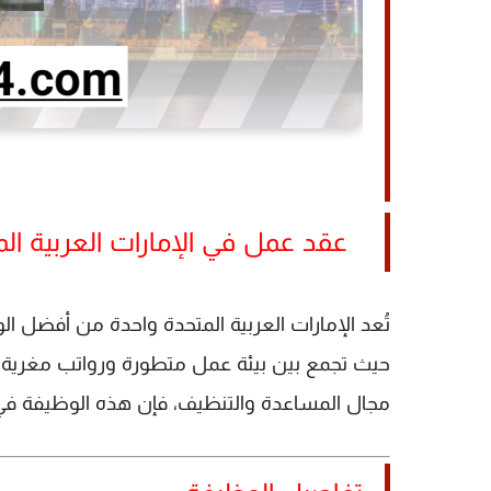
عقد عمل في الإمارات العربية المتحد
تُعد الإمارات العربية المتحدة واحدة من أفض
مجال المساعدة والتنظيف، فإن هذه الوظيفة في