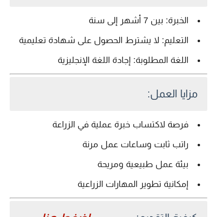
الخبرة:
بين 7 أشهر إلى سنة
التعليم:
لا يشترط الحصول على شهادة تعليمية
اللغة المطلوبة:
إجادة اللغة الإنجليزية
مزايا العمل:
فرصة لاكتساب خبرة عملية في الزراعة
راتب ثابت وساعات عمل مرنة
بيئة عمل طبيعية ومريحة
إمكانية تطوير المهارات الزراعية