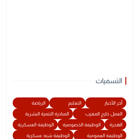
التسميات
أخر الأخبار
التعليم
الرياضة
العمل خارج المغرب
المبادرة التنمية البشرية
الهجرة
الوظيفة الخصوصية
الوظيفة العسكرية
الوظيفة العمومية
الوظيفة شبه عسكرية