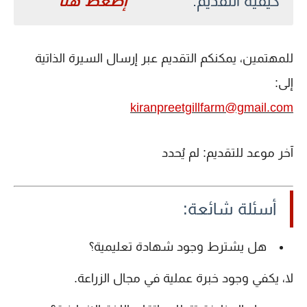
كيفية التقديم:
إضغط هنا
للمهتمين، يمكنكم التقديم عبر إرسال السيرة الذاتية
إلى:
kiranpreetgillfarm@gmail.com
آخر موعد للتقديم:
لم يُحدد
أسئلة شائعة:
هل يشترط وجود شهادة تعليمية؟
لا، يكفي وجود خبرة عملية في مجال الزراعة.