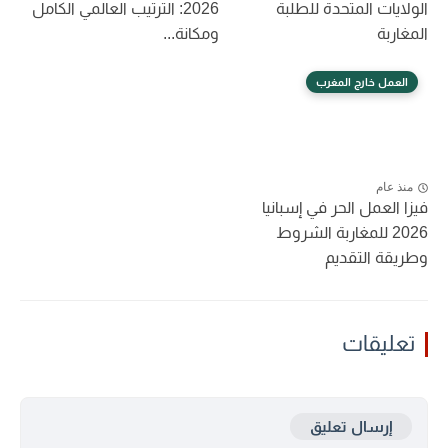
الولايات المتحدة للطلبة
2026: الترتيب العالمي الكامل
المغاربة
ومكانة...
العمل خارج المغرب
منذ عام
فيزا العمل الحر في إسبانيا
2026 للمغاربة الشروط
وطريقة التقديم
تعليقات
إرسال تعليق