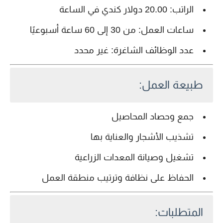
الراتب:
20.00 دولار كندي في الساعة
ساعات العمل:
من 30 إلى 60 ساعة أسبوعيًا
عدد الوظائف الشاغرة:
غير محدد
طبيعة العمل:
جمع وحصاد المحاصيل
تشذيب الأشجار والعناية بها
تشغيل وصيانة المعدات الزراعية
الحفاظ على نظافة وترتيب منطقة العمل
المتطلبات: