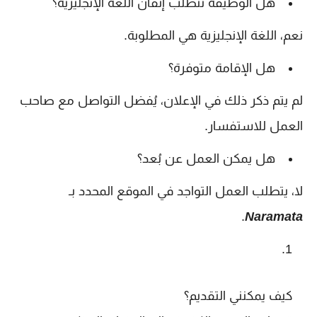
هل الوظيفة تتطلب إتقان اللغة الإنجليزية؟
نعم، اللغة الإنجليزية هي المطلوبة.
هل الإقامة متوفرة؟
لم يتم ذكر ذلك في الإعلان، يُفضل التواصل مع صاحب
العمل للاستفسار.
هل يمكن العمل عن بُعد؟
لا، يتطلب العمل التواجد في الموقع المحدد بـ
.
Naramata
كيف يمكنني التقديم؟