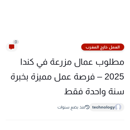
0
العمل خارج المغرب
مطلوب عمال مزرعة في كندا
2025 – فرصة عمل مميزة بخبرة
سنة واحدة فقط
technology
منذ بضع سنوات