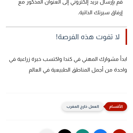
قم بإرسال بريد إلكتروني إلى العنوان المذكور مع
إرفاق سيرتك الذاتية.
لا تفوت هذه الفرصة!
ابدأ مشوارك المهني في كندا واكتسب خبرة زراعية في
واحدة من أجمل المناطق الطبيعية في العالم
العمل خارج المغرب