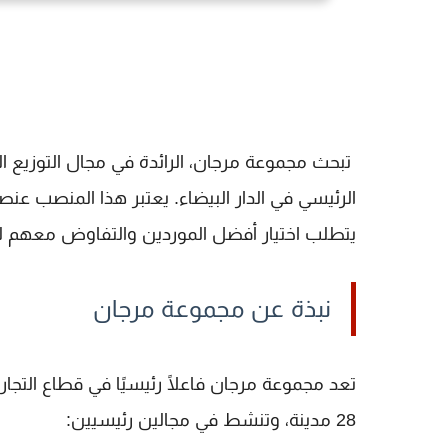
تبحث
مجموعة مرجان
، الرائدة في مجال التوزيع
الرئيسي في
الدار البيضاء
. يعتبر هذا المنصب عنصرً
يتطلب اختيار أفضل الموردين والتفاوض معهم ل
نبذة عن مجموعة مرجان
تعد
مجموعة مرجان
فاعلًا رئيسيًا في قطاع التجا
28 مدينة
، وتنشط في مجالين رئيسيين: