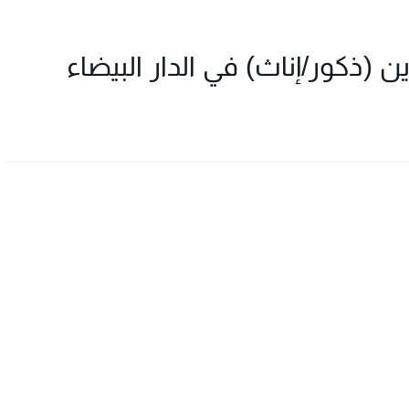
ذكور/إناث) في الدار البيضاء