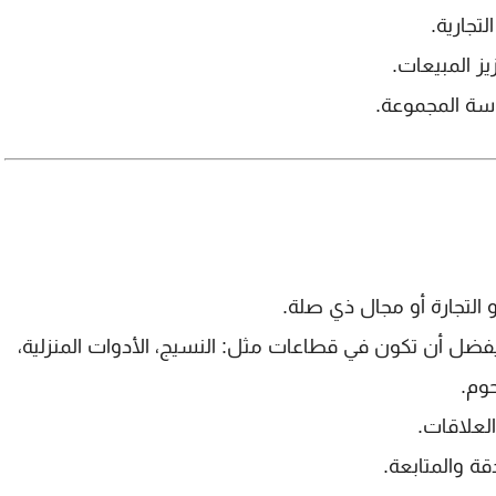
لتجارية.
يز المبيعات.
سة المجموعة.
 التجارة أو مجال ذي صلة.
يفضل أن تكون في
قطاعات مثل: النسيج، الأدوات المنزلية،
حوم
.
العلاقات.
دقة والمتابعة.