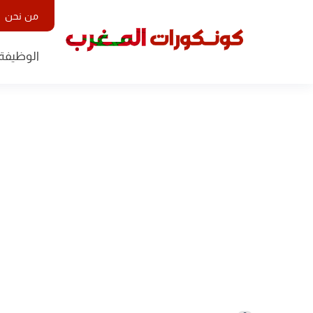
من نحن
الوظيفة