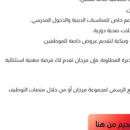
ن
.
دعم خاص للمناسبات الدينية والدخول المدرسي.
لات صحية دورية.
وبنكية
لتقديم عروض خاصة للموظفين.
برة المطلوبة، فإن
مرجان
تقدم لك فرصة مهنية استثنائية
قع الرسمي لمجموعة مرجان أو من خلال منصات التوظيف