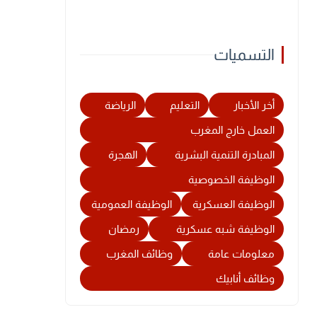
التسميات
أخر الأخبار
التعليم
الرياضة
العمل خارج المغرب
المبادرة التنمية البشرية
الهجرة
الوظيفة الخصوصية
الوظيفة العسكرية
الوظيفة العمومية
الوظيفة شبه عسكرية
رمضان
معلومات عامة
وظائف المغرب
وظائف أنابيك