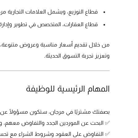
قطاع التوزيع
، ويشمل العلامات التجارية
مرج
قطاع العقارات
، المتخصص في تطوير وإدارة ا
من خلال تقديم أسعار مناسبة وعروض متنوعة، ت
وتعزيز تجربة التسوق الحديثة.
المهام الرئيسية للوظيفة
بصفتك مشتريًا في
مرجان
، ستكون مسؤولًا عن:
✅
البحث عن الموردين الجدد
والتفاوض معهم، وإدا
✅
التفاوض على العقود
وشروط الشراء مع تحسين 