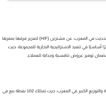
 الحديث في المغرب، عن
مشترين (H/F)
لتعزيز فرقها بمقرها
ا أساسيًا في تنفيذ الاستراتيجية التجارية للمجموعة، حيث
ضمان توفير عروض تنافسية وجذابة للعملاء.
رة والتوزيع الكبير في المغرب، حيث تمتلك
102 نقطة بيع في