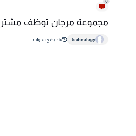
0
مجموعة مرجان توظف مشترين (
technology
منذ بضع سنوات