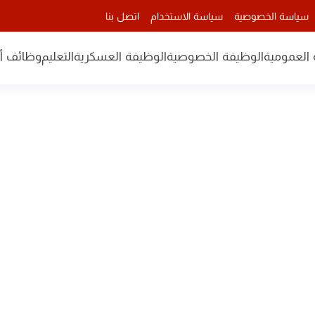
سياسة الخصوصية
سياسة الاستخدام
اتصل بنا
 العمومية
الوظيفة الخصوصية
الوظيفة العسكرية
التعليم
وظائف أن