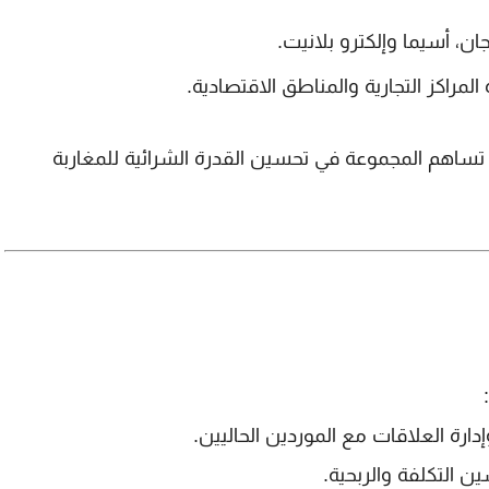
ان، أسيما وإلكترو بلانيت
.
لمراكز التجارية والمناطق الاقتصادية.
ساهم المجموعة في تحسين القدرة الشرائية للمغاربة
رة العلاقات مع الموردين الحاليين.
التكلفة والربحية.