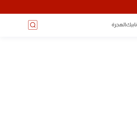
ابيك
الهجرة