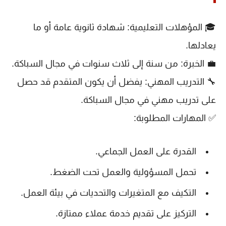
🎓
المؤهلات التعليمية:
شهادة
ثانوية عامة أو ما
يعادلها
.
💼
الخبرة:
من
سنة إلى ثلاث سنوات
في مجال السباكة.
🔧
التدريب المهني:
يفضل أن يكون المتقدم قد حصل
على تدريب مهني في مجال السباكة.
✅
المهارات المطلوبة:
القدرة على العمل الجماعي.
تحمل المسؤولية والعمل تحت الضغط.
التكيف مع المتغيرات والتحديات في بيئة العمل.
التركيز على تقديم
خدمة عملاء ممتازة
.