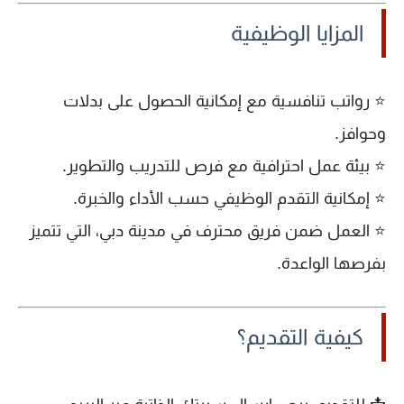
المزايا الوظيفية
⭐ رواتب تنافسية مع
إمكانية الحصول على بدلات
وحوافز
.
⭐ بيئة عمل احترافية مع فرص
للتدريب والتطوير
.
⭐ إمكانية
التقدم الوظيفي
حسب الأداء والخبرة.
⭐ العمل ضمن فريق محترف في مدينة
دبي
، التي تتميز
بفرصها الواعدة.
كيفية التقديم؟