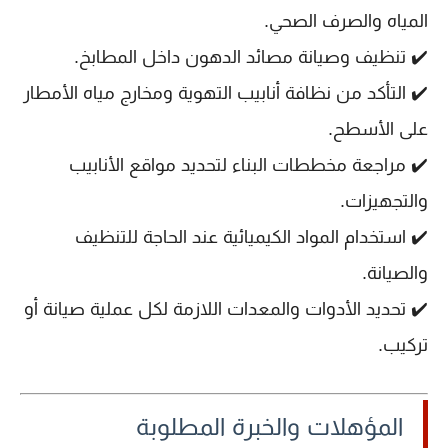
المياه والصرف الصحي.
✔️ تنظيف وصيانة
مصائد الدهون
داخل المطابخ.
✔️ التأكد من نظافة
أنابيب التهوية ومخارج مياه الأمطار
على الأسطح.
✔️ مراجعة
مخططات البناء
لتحديد مواقع الأنابيب
والتجهيزات.
✔️ استخدام المواد الكيميائية عند الحاجة
للتنظيف
والصيانة
.
✔️ تحديد الأدوات والمعدات اللازمة لكل عملية صيانة أو
تركيب.
المؤهلات والخبرة المطلوبة