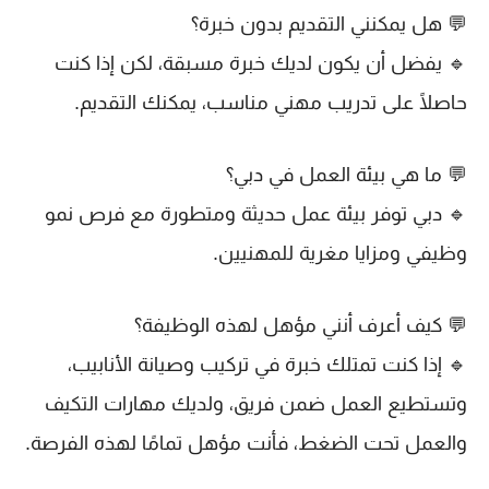
💬
هل يمكنني التقديم بدون خبرة؟
🔹 يفضل أن يكون لديك
خبرة مسبقة
، لكن إذا كنت
حاصلًا على تدريب مهني مناسب، يمكنك التقديم.
💬
ما هي بيئة العمل في دبي؟
🔹 دبي توفر بيئة عمل
حديثة ومتطورة
مع
فرص نمو
وظيفي
ومزايا مغرية للمهنيين.
💬
كيف أعرف أنني مؤهل لهذه الوظيفة؟
🔹 إذا كنت تمتلك
خبرة في تركيب وصيانة الأنابيب
،
وتستطيع العمل ضمن فريق، ولديك مهارات
التكيف
والعمل تحت الضغط
، فأنت مؤهل تمامًا لهذه الفرصة.