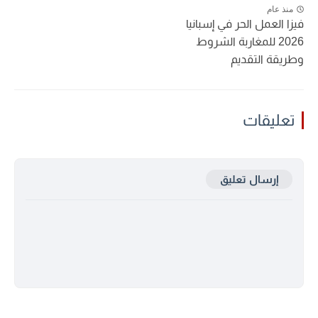
منذ عام
فيزا العمل الحر في إسبانيا
2026 للمغاربة الشروط
وطريقة التقديم
تعليقات
إرسال تعليق