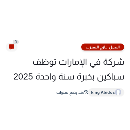
0
العمل خارج المغرب
شركة في الإمارات توظف
سباكين بخبرة سنة واحدة 2025
king Abidos
منذ بضع سنوات