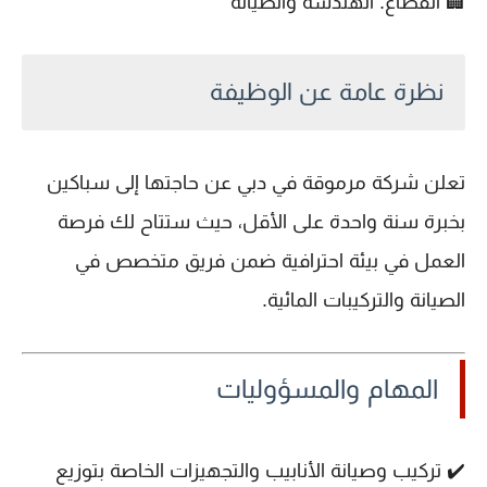
🏢
القطاع:
الهندسة والصيانة
نظرة عامة عن الوظيفة
تعلن شركة مرموقة في دبي عن حاجتها إلى
سباكين
بخبرة
سنة واحدة على الأقل
، حيث ستتاح لك فرصة
العمل في بيئة احترافية ضمن فريق متخصص في
الصيانة والتركيبات المائية.
المهام والمسؤوليات
✔️ تركيب وصيانة
الأنابيب والتجهيزات
الخاصة بتوزيع