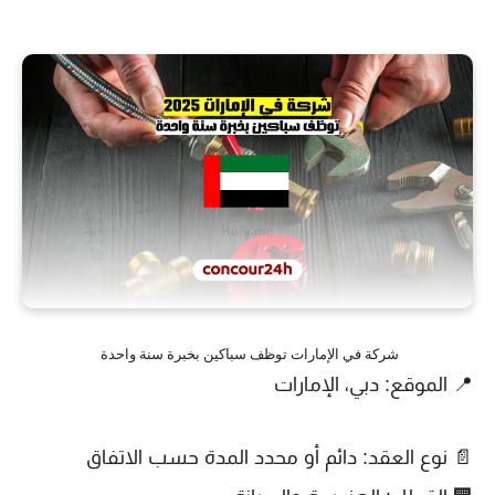
شركة في الإمارات توظف سباكين بخبرة سنة واحدة
📍
الموقع:
دبي، الإمارات
📄
نوع العقد:
دائم أو محدد المدة حسب الاتفاق