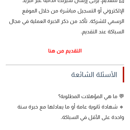
📩
للتقديم، يرجى إرسال سيرتك الذاتية
عبر البريد
الإلكتروني أو التسجيل مباشرة من خلال
الموقع
الرسمي للشركة
. تأكد من ذكر
الخبرة العملية
في مجال
السباكة عند التقديم.
التقديم من هنا
الأسئلة الشائعة
💬
ما هي المؤهلات المطلوبة؟
🔹 شهادة
ثانوية عامة
أو ما يعادلها مع
خبرة سنة
واحدة على الأقل
في السباكة.