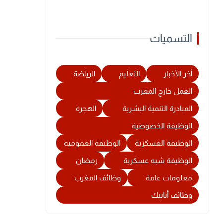
التسميات
أخر الأخبار
التعليم
الرياضة
العمل خارج المغرب
المبادرة التنمية البشرية
الهجرة
الوظيفة الخصوصية
الوظيفة العسكرية
الوظيفة العمومية
الوظيفة شبه عسكرية
رمضان
معلومات عامة
وظائف المغرب
وظائف أنابيك