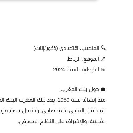
🔍
المنصب: اقتصادي (ذكور/إناث)
📍
الموقع: الرباط
📅
التوظيف لسنة 2024
💼
حول بنك المغرب
منذ إنشائه سنة 1959، يعد
بنك المغرب
البنك ال
الاستقرار النقدي والاقتصادي
. وتشمل مهامه إصدا
الأجنبية، والإشراف على النظام المصرفي.