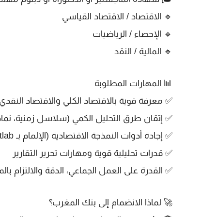
🔹 الاقتصاد / الاقتصاد القياسي
🔹 الإحصاء / الرياضيات
🔹 المالية / النقد
📊
المهارات المطلوبة
✅ معرفة قوية بالاقتصاد الكلي والاقتصاد النقدي
✅ إتقان
طرق التحليل الكمي
(سلاسل زمنية، نماذج
✅ إجادة
أدوات النمذجة الاقتصادية
(الإلمام بـ
tlab
✅ قدرات تحليلية قوية ومهارات تحرير التقارير
✅ القدرة على العمل الجماعي، الدقة والالتزام بالمو
🚀
لماذا الانضمام إلى بنك المغرب؟