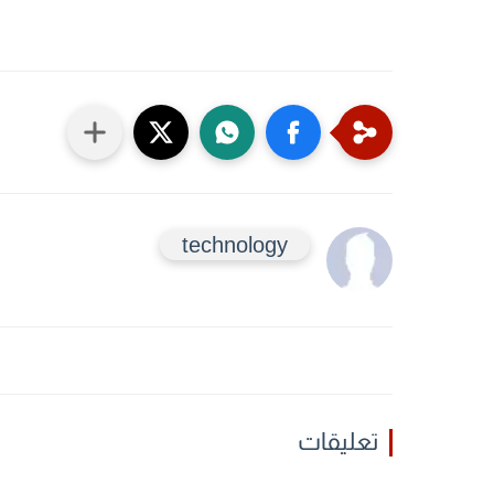
technology
تعليقات