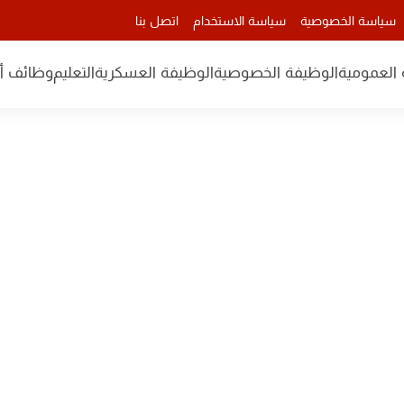
سياسة الخصوصية
سياسة الاستخدام
اتصل بنا
 العمومية
الوظيفة الخصوصية
الوظيفة العسكرية
التعليم
وظائف أن