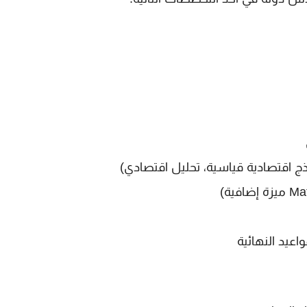
 اقتصادية قياسية، تحليل اقتصادي)
Ma
ميزة إضافية)
اعيد النهائية