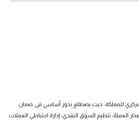
مركزي للمملكة، حيث يضطلع بدور أساسي في ضمان
ر العملة، تنظيم السوق النقدي، إدارة احتياطي العملات