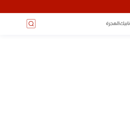
ابيك
الهجرة