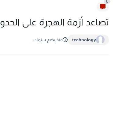
0
تصاعد أزمة الهجرة على الحدود
technology
منذ بضع سنوات