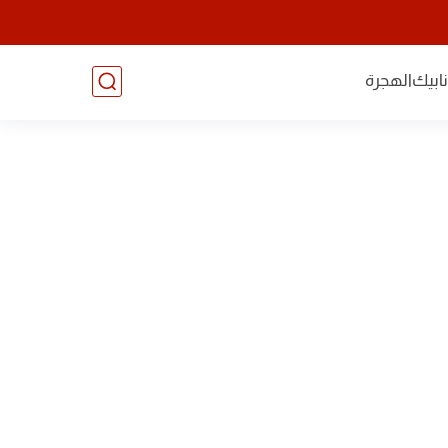
ابيك
الهجرة