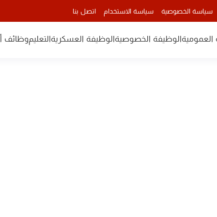
سياسة الخصوصية
سياسة الاستخدام
اتصل بنا
 العمومية
الوظيفة الخصوصية
الوظيفة العسكرية
التعليم
وظائف أن