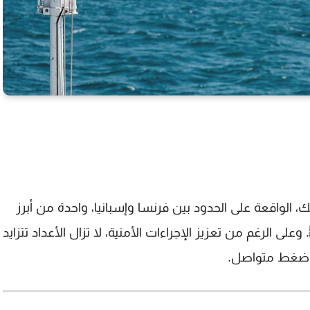
يك
، الواقعة على الحدود بين فرنسا وإسبانيا، واحدة من أبرز
نقاط العبور للمهاجرين غير النظاميين 🇫🇷🇪🇸. وعلى الرغم من تعزيز الإجراءات الأمنية، لا تزال الأعداد تتزايد
 ضغط متواصل.