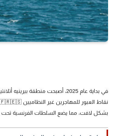
في بداية عام
2025
، أصبحت منطقة
بيرينيه أتلانت
بشكل لافت، مما يضع السلطات الفرنسية تحت