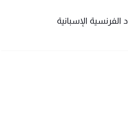
 الفرنسية الإسبانية