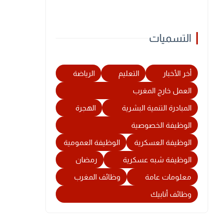
التسميات
أخر الأخبار
التعليم
الرياضة
العمل خارج المغرب
المبادرة التنمية البشرية
الهجرة
الوظيفة الخصوصية
الوظيفة العسكرية
الوظيفة العمومية
الوظيفة شبه عسكرية
رمضان
معلومات عامة
وظائف المغرب
وظائف أنابيك