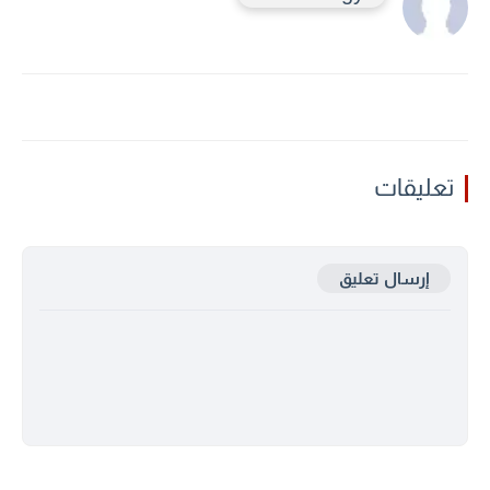
تعليقات
إرسال تعليق