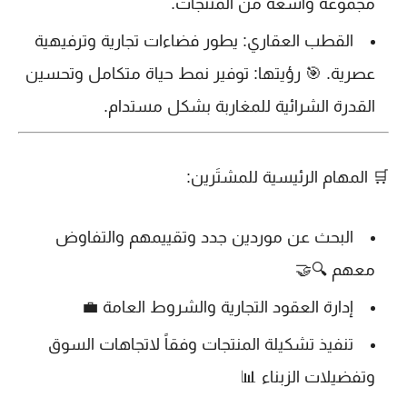
مجموعة واسعة من المنتجات.
القطب العقاري
: يطور فضاءات تجارية وترفيهية
عصرية. 🎯 رؤيتها: توفير نمط حياة متكامل وتحسين
القدرة الشرائية للمغاربة بشكل مستدام.
🛒
المهام الرئيسية للمشتَرين:
البحث عن موردين جدد وتقييمهم والتفاوض
معهم 🔍🤝
إدارة العقود التجارية والشروط العامة 💼
تنفيذ تشكيلة المنتجات وفقاً لاتجاهات السوق
وتفضيلات الزبناء 📊