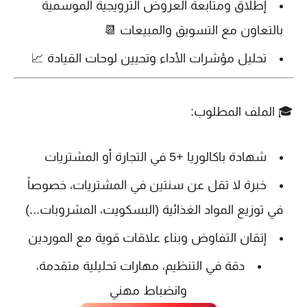
إطلاق ومتابعة العروض الترويجية الموسمية
بالتعاون مع التسويق والمبيعات 📆
تحليل مؤشرات الأداء وتحيين لوحات القيادة 📈
🎓
الملف المطلوب:
شهادة
باكالوريا +5
في التجارة أو المشتريات
خبرة لا تقل عن
سنتين
في المشتريات، خصوصاً
في توزيع المواد الغذائية (البسكويت، المشروبات...)
إتقان التفاوض وبناء علاقات قوية مع الموردين
دقة في التنظيم، مهارات تحليلية متقدمة،
وانضباط مهني