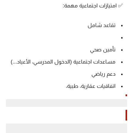
✅
امتيازات اجتماعية مهمة
:
تقاعد شامل
تأمين صحي
مساعدات اجتماعية (الدخول المدرسي، الأعياد...)
دعم رياضي
اتفاقيات عقارية، طبية،