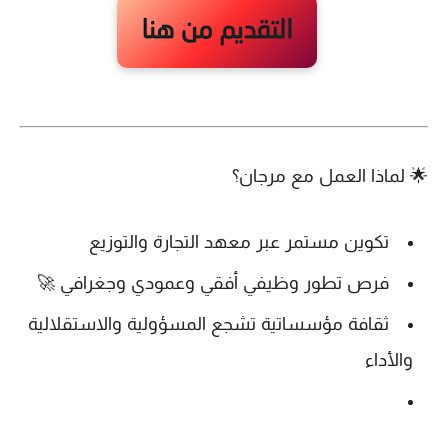
🌟
لماذا العمل مع مرجان؟
تكوين مستمر عبر
معهد التجارة والتوزيع
فرص تطور وظيفي أفقي وعمودي وجغرافي 🚀
ثقافة مؤسساتية تشجع المسؤولية والاستقلالية
والأداء