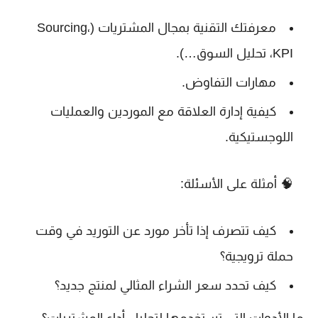
معرفتك التقنية
بمجال المشتريات (Sourcing،
KPI، تحليل السوق…).
مهارات
التفاوض
.
كيفية إدارة العلاقة مع الموردين والعمليات
اللوجستيكية.
🧠 أمثلة على الأسئلة:
كيف تتصرف إذا تأخر مورد عن التوريد في وقت
حملة ترويجية؟
كيف تحدد سعر الشراء المثالي لمنتج جديد؟