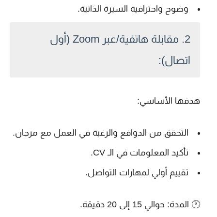
وضوح واحترافية السيرة الذاتية.
2.
مقابلة هاتفية/عبر Zoom (أول
اتصال):
هدفها الأساسي:
التحقق من
الدوافع
والرغبة في العمل مع مرجان.
تأكيد المعلومات في الـ CV.
تقييم أولي لمهارات التواصل.
🕐 المدة: حوالي 15 إلى 20 دقيقة.