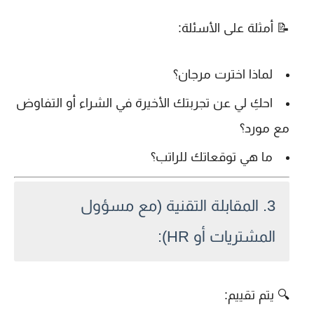
📝 أمثلة على الأسئلة:
لماذا اخترت مرجان؟
احكِ لي عن تجربتك الأخيرة في الشراء أو التفاوض
مع مورد؟
ما هي توقعاتك للراتب؟
3.
المقابلة التقنية (مع مسؤول
المشتريات أو HR):
🔍 يتم تقييم: