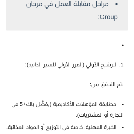
مراحل مقابلة العمل في مرجان
Group:
1.
الترشيح الأولي (الفرز الأولي للسير الذاتية):
يتم التحقق من:
مطابقة
المؤهلات الأكاديمية
(يفضَّل باك+5 في
التجارة أو المشتريات).
الخبرة المهنية
، خاصة في التوزيع أو المواد الغذائية.