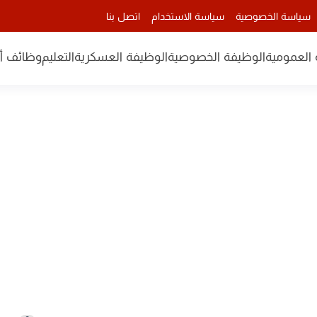
سياسة الخصوصية
سياسة الاستخدام
اتصل بنا
 العمومية
الوظيفة الخصوصية
الوظيفة العسكرية
التعليم
وظائف أن