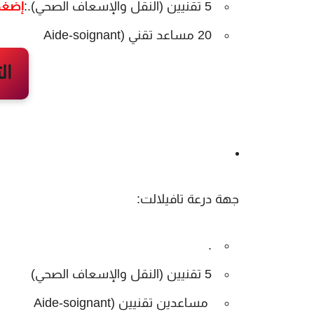
5 تقنيين (النقل والإسعاف الصحي).:
إضغط
20 مساعد تقني (Aide-soignant
جهة درعة تافيلالت:
.
5 تقنيين (النقل والإسعاف الصحي)
مساعدين تقنيين (Aide-soignant