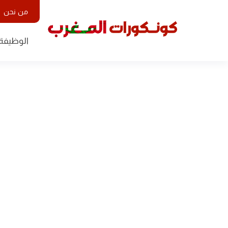
من نحن
الوظيفة