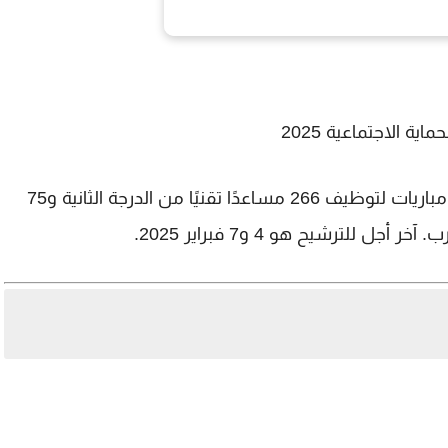
ة الاجتماعية 2025
 مباريات لتوظيف
266 مساعدًا تقنيًا من الدرجة الثانية
و
75
ل للترشيح هو 4 و7 فبراير 2025.