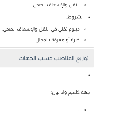
النقل والإسعاف الصحي.
الشروط:
دبلوم تقني في النقل والإسعاف الصحي.
خبرة أو معرفة بالمجال.
توزيع المناصب حسب الجهات
جهة كلميم واد نون:
.