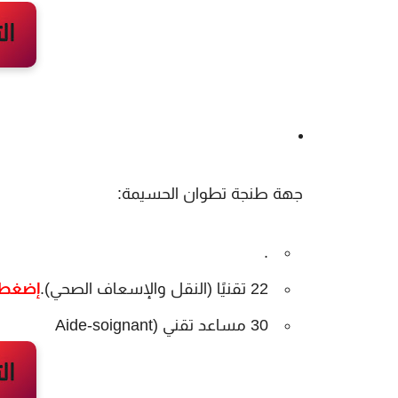
جهة طنجة تطوان الحسيمة:
.
22 تقنيًا (النقل والإسعاف الصحي).
إضغط 
30 مساعد تقني (Aide-soignant