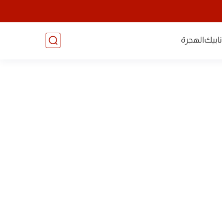
ابيك
الهجرة