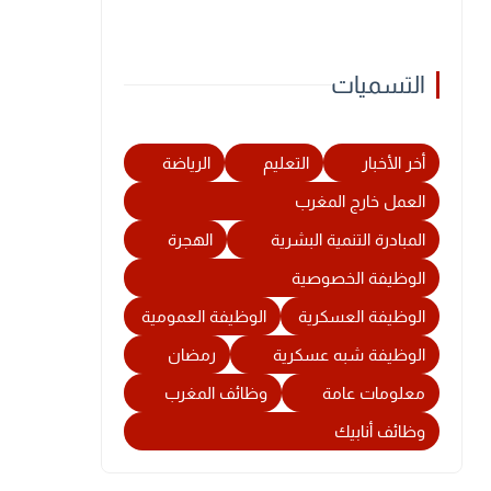
التسميات
أخر الأخبار
التعليم
الرياضة
العمل خارج المغرب
المبادرة التنمية البشرية
الهجرة
الوظيفة الخصوصية
الوظيفة العسكرية
الوظيفة العمومية
الوظيفة شبه عسكرية
رمضان
معلومات عامة
وظائف المغرب
وظائف أنابيك