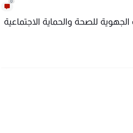
0
لجهوية للصحة والحماية الاجتماعية