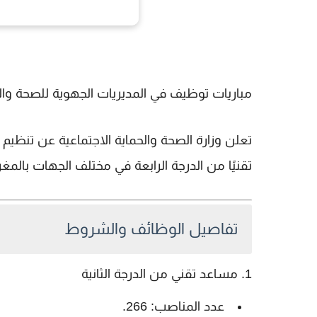
مباريات توظيف في المديريات الجهوية للصحة والحماي
تعلن وزارة الصحة والحماية الاجتماعية عن تنظيم
تقنيًا من الدرجة الرابعة
في مختلف الجهات بالمغرب. آخر أج
تفاصيل الوظائف والشروط
1. مساعد تقني من الدرجة الثانية
عدد المناصب:
266.