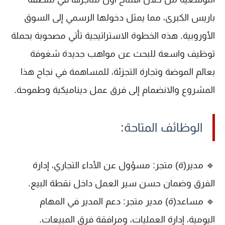
باريس الكبرى
، مما يمثل دخولها الرسمي إلى السوق
الأوروبية. هذه الخطوة الاستراتيجية تأتي مصحوبة بحملة
توظيف واسعة للبحث عن
مواهب جديدة
شغوفة
بعالم الموضة وتجارة التجزئة، للمساهمة في نجاح هذا
المشروع والانضمام إلى فرق عمل ديناميكية وطموحة.
الوظائف المتاحة:
🔹
مدير(ة) متجر
: مسؤول عن الأداء التجاري، إدارة
الفرق وضمان حسن سير العمل داخل نقطة البيع.
🔹
مساعد(ة) مدير متجر
: دعم المدير في المهام
اليومية، إدارة العمليات، ومرافقة فرق المبيعات.