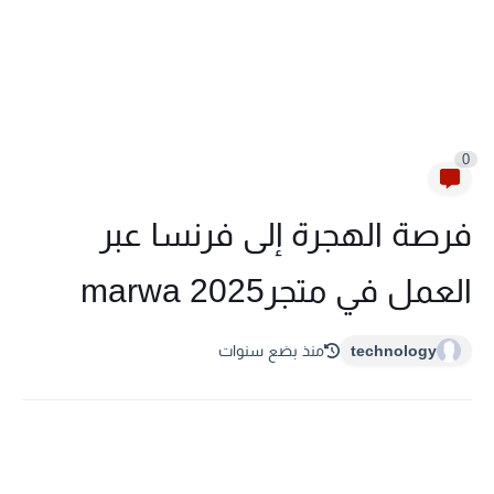
0
فرصة الهجرة إلى فرنسا عبر
العمل في متجر2025 marwa
technology
منذ بضع سنوات