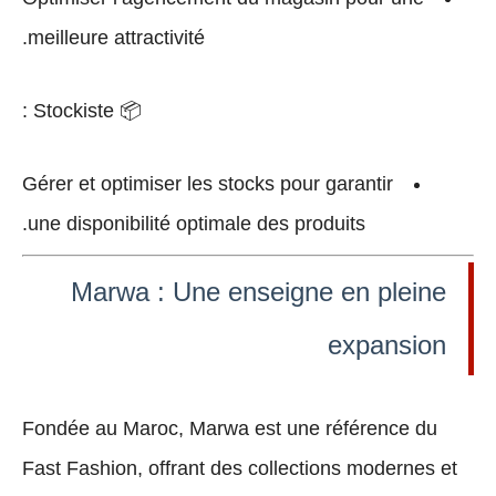
meilleure attractivité.
:
Stockiste
📦
Gérer et optimiser les
stocks
pour garantir
une
disponibilité optimale
des produits.
Marwa : Une enseigne en pleine
expansion
Fondée au Maroc, Marwa est une
référence du
Fast Fashion
, offrant des collections modernes et