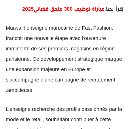
إقرأ أيضا:
مباراة توظيف 300 ملحق قضائي2025
Marwa, l’enseigne marocaine de
Fast Fashion
,
franchit une nouvelle étape avec l’ouverture
imminente de ses
premiers magasins en région
parisienne
. Ce développement stratégique marque
une expansion majeure en Europe et
s’accompagne d’une
campagne de recrutement
.
ambitieuse
L’enseigne recherche des
profils passionnés par la
mode et le retail
, souhaitant contribuer à cette