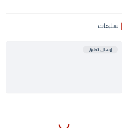
تعليقات
إرسال تعليق