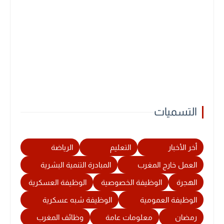
التسميات
أخر الأخبار
التعليم
الرياضة
العمل خارج المغرب
المبادرة التنمية البشرية
الهجرة
الوظيفة الخصوصية
الوظيفة العسكرية
الوظيفة العمومية
الوظيفة شبه عسكرية
رمضان
معلومات عامة
وظائف المغرب