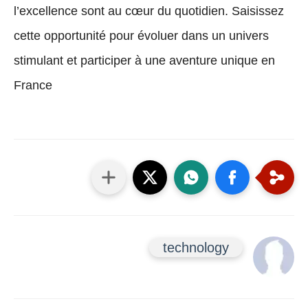
l’excellence
sont au cœur du quotidien. Saisissez
cette opportunité pour évoluer dans un univers
stimulant et participer à une
aventure unique en
France
technology