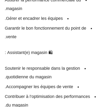
Assurer la
performance commerciale
du
magasin.
Gérer et encadrer les équipes.
Garantir le bon fonctionnement du point de
vente.
:
Assistant(e) magasin
🛍
Soutenir le responsable dans la gestion
quotidienne du magasin.
Accompagner les équipes de vente.
Contribuer à l’optimisation des performances
du magasin.