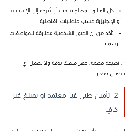
كل الوثائق المطلوبة يجب أن تُترجم إلى
الإسبانية
أو
الإنجليزية
حسب متطلبات القنصلية.
تأكد من أن
الصور الشخصية
مطابقة للمواصفات
الرسمية.
✅
نصيحة مهمة
: جهّز ملفك بدقة ولا تهمل أي
تفصيل صغير.
2. تأمين طبي غير معتمد أو بمبلغ غير
كافٍ