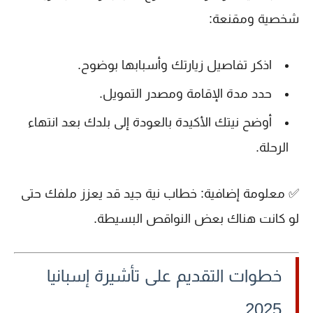
شخصية ومقنعة:
اذكر تفاصيل زيارتك وأسبابها بوضوح.
حدد مدة الإقامة ومصدر التمويل.
أوضح نيتك الأكيدة بالعودة إلى بلدك بعد انتهاء
الرحلة.
✅
معلومة إضافية
: خطاب نية جيد قد يعزز ملفك حتى
لو كانت هناك بعض النواقص البسيطة.
خطوات التقديم على تأشيرة إسبانيا
2025