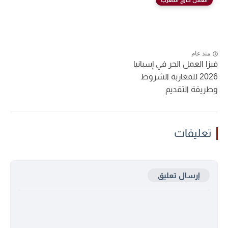
منذ عام
فيزا العمل الحر في إسبانيا
2026 للمغاربة الشروط
وطريقة التقديم
تعليقات
إرسال تعليق