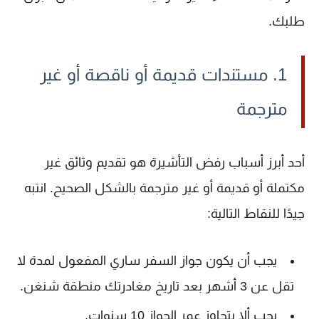
طلبك.
1. مستندات قديمة أو ناقصة أو غير
مترجمة
أحد أبرز أسباب رفض التأشيرة هو تقديم
وثائق غير
مكتملة أو قديمة
أو غير مترجمة بالشكل الصحيح. انتبه
جيدًا للنقاط التالية:
يجب أن يكون
جواز السفر
ساري المفعول لمدة لا
تقل عن 3 أشهر بعد تاريخ مغادرتك منطقة شنغن.
يجب ألا يتجاوز عمر الجواز 10 سنوات.