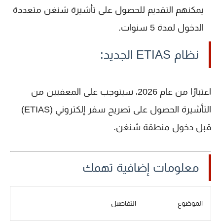
يمكنهم التقديم للحصول على تأشيرة شنغن متعددة
الدخول لمدة 5 سنوات.
نظام ETIAS الجديد:
اعتبارًا من عام 2026، سيتوجب على المعفيين من
التأشيرة الحصول على
تصريح سفر إلكتروني (ETIAS)
قبل دخول منطقة شنغن.
معلومات إضافية تهمك
الموضوع
التفاصيل