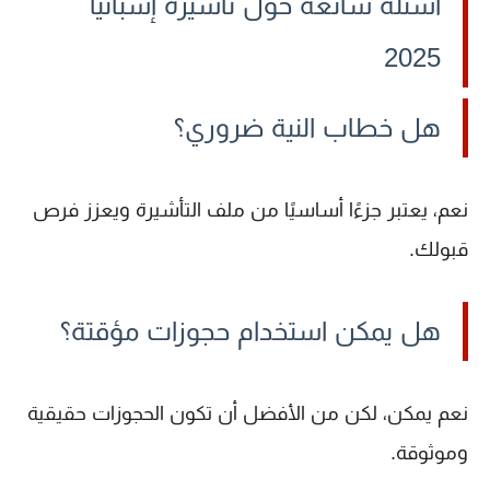
أسئلة شائعة حول تأشيرة إسبانيا
2025
هل خطاب النية ضروري؟
نعم، يعتبر جزءًا أساسيًا من ملف التأشيرة ويعزز فرص
قبولك.
هل يمكن استخدام حجوزات مؤقتة؟
نعم يمكن، لكن من الأفضل أن تكون الحجوزات حقيقية
وموثوقة.