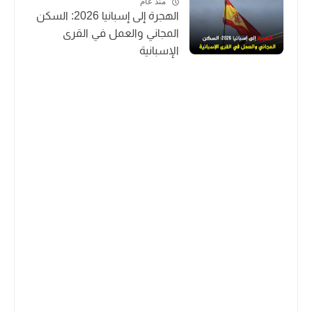
منذ عام
الهجرة إلى إسبانيا 2026: السكن
المجاني والعمل في القرى
الإسبانية