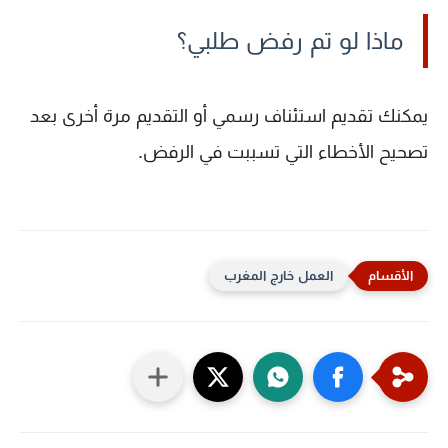
ماذا لو تم رفض طلبي؟
يمكنك تقديم
استئناف رسمي
أو
التقديم مرة أخرى
بعد
تصحيح الأخطاء التي تسببت في الرفض.
العمل خارج المغرب