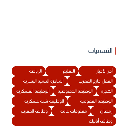
التسميات
أخر الأخبار
التعليم
الرياضة
العمل خارج المغرب
المبادرة التنمية البشرية
الهجرة
الوظيفة الخصوصية
الوظيفة العسكرية
الوظيفة العمومية
الوظيفة شبه عسكرية
رمضان
معلومات عامة
وظائف المغرب
وظائف أنابيك