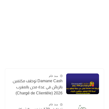
منذ عام
Damane Cash توظف مكلفين
بالزبائن في عدة مدن بالمغرب
2026 (Chargé de Clientèle)
منذ عام