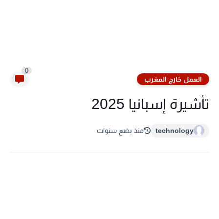
0
العمل خارج المغرب
تأشيرة إسبانيا 2025
technology
منذ بضع سنوات