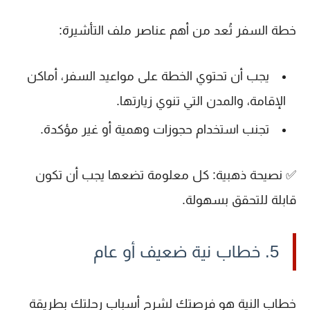
خطة السفر
تُعد من أهم عناصر ملف التأشيرة:
يجب أن تحتوي الخطة على مواعيد السفر، أماكن
الإقامة، والمدن التي تنوي زيارتها.
تجنب استخدام حجوزات وهمية أو غير مؤكدة.
✅
نصيحة ذهبية
: كل معلومة تضعها يجب أن تكون
قابلة للتحقق بسهولة.
5. خطاب نية ضعيف أو عام
خطاب النية
هو فرصتك لشرح أسباب رحلتك بطريقة