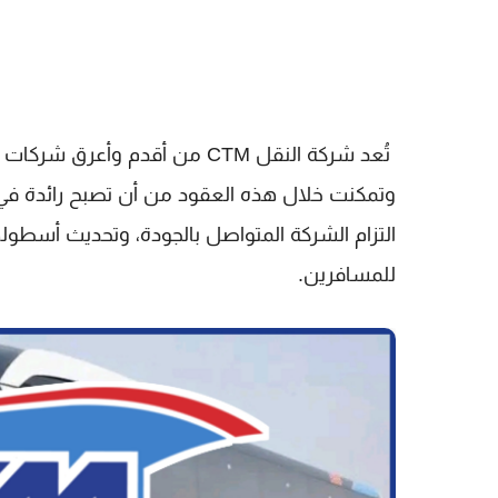
تُعد شركة النقل
CTM
من أقدم وأعرق شركات ا
وتمكنت خلال هذه العقود من أن تصبح رائدة في م
التزام الشركة المتواصل بالجودة، وتحديث أسطولها،
للمسافرين.