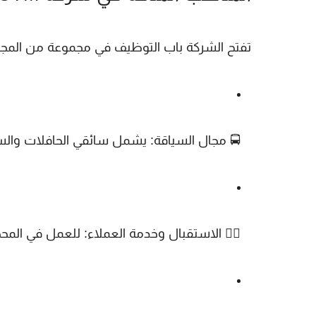
تفتح الشركة باب التوظيف في مجموعة من المجال
🚍
مجال السياقة
: يشمل سائقي الحافلات والسا
🙋‍♂️
الاستقبال وخدمة العملاء
: للعمل في المح