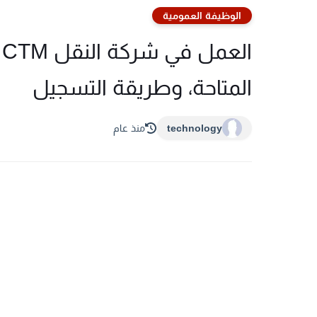
الوظيفة العمومية
المتاحة، وطريقة التسجيل
technology
منذ عام