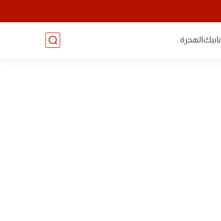
ابيك
الهجرة