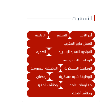
التسميات
أخر الأخبار
التعليم
الرياضة
العمل خارج المغرب
المبادرة التنمية البشرية
الهجرة
الوظيفة الخصوصية
الوظيفة العسكرية
الوظيفة العمومية
الوظيفة شبه عسكرية
رمضان
معلومات عامة
وظائف المغرب
وظائف أنابيك