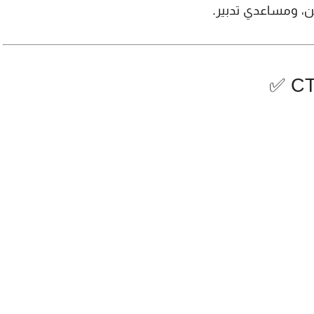
ن، ومساعدي تدبير.