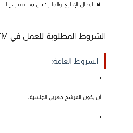
📊
المجال الإداري والمالي
: من محاسبين، إداريي
الشروط المطلوبة للعمل في CTM ✅
الشروط العامة:
أن يكون المرشح
مغربي الجنسية
.