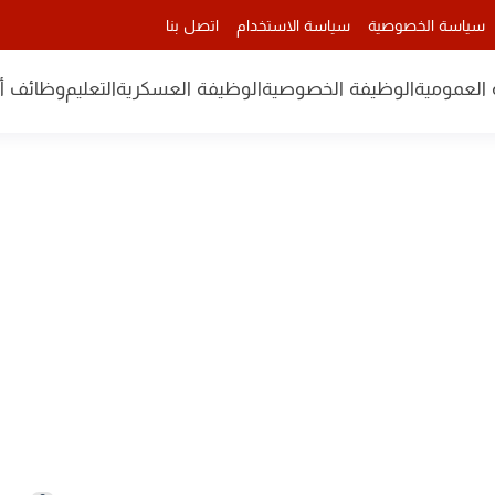
سياسة الخصوصية
سياسة الاستخدام
اتصل بنا
 العمومية
الوظيفة الخصوصية
الوظيفة العسكرية
التعليم
وظائف أن