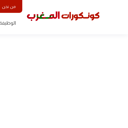
من نحن
الوظيفة