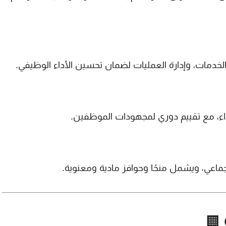
لخدمات، وإدارة العمليات لضمان تحسين الأداء الوظيفي.
لأداء، مع تقييم دوري لمجهودات الموظفين.
لجماعي، ويشمل منحًا وحوافز مادية ومعنوية.