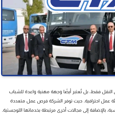
وجهة مهنية واعدة للشباب
ة عمل احترافية. حيث توفر الشركة فرص عمل متعددة
اسبة، بالإضافة إلى مجالات أخرى مرتبطة بخدماتها اللوجستية.