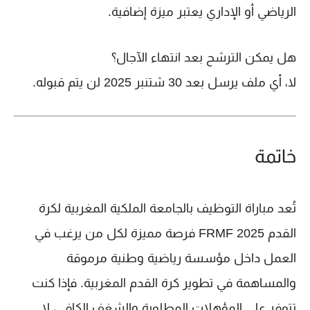
الرياضي أو الإداري يعتبر ميزة إضافية.
هل يمكن الترشح بعد انتهاء الآجال؟
لا، أي ملف يرسل بعد
30 شتنبر 2025
لن يتم قبوله.
خاتمة
تُعد مباراة
التوظيف بالجامعة الملكية المغربية لكرة
القدم FRMF 2025
فرصة مميزة لكل من يرغب في
العمل داخل مؤسسة رياضية وطنية مرموقة
والمساهمة في تطوير كرة القدم المغربية. فإذا كنت
تتوفر على المؤهلات المطلوبة والشغف الكافي، لا