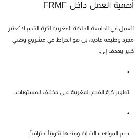
أهمية العمل داخل FRMF
العمل في الجامعة الملكية المغربية لكرة القدم لا يُعتبر
مجرد وظيفة عادية، بل هو انخراط في مشروع وطني
كبير يهدف إلى:
تطوير كرة القدم المغربية على مختلف المستويات.
دعم المواهب الشابة ومنحها تكويناً احترافياً.