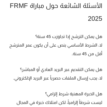
الأسئلة الشائعة حول مباراة FRMF
2025
هل يمكن الترشح إذا تجاوزت 45 سنة؟
لا، الشرط الأساسي ينص على أن يكون عمر المترشح
أقل من 45 سنة.
هل يمكن التقديم عبر البريد العادي أو المباشر؟
لا، يجب إرسال الملفات حصرياً عبر البريد الإلكتروني.
هل الخبرة المهنية شرط إلزامي؟
ليست شرطاً إلزامياً، لكن امتلاك خبرة في المجال