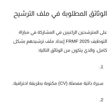
الوثائق المطلوبة في ملف الترشيح
على المترشحين الراغبين في المشاركة في مباراة
التوظيف FRMF 2025 إعداد ملف ترشيحهم بشكل
كامل، والذي يتكون من الوثائق التالية:
سيرة ذاتية مفصلة (CV)
مكتوبة بطريقة احترافية.