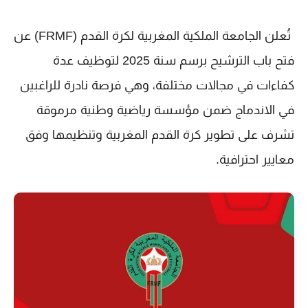
تُعلن
الجامعة الملكية المغربية لكرة القدم (FRMF)
عن
فتح باب الترشيح برسم سنة
2025
لتوظيف عدة
كفاءات في مجالات مختلفة، وهي فرصة نادرة للراغبين
في الاندماج ضمن مؤسسة رياضية وطنية مرموقة
تشرف على تطوير كرة القدم المغربية وتنظيمها وفق
معايير احترافية.