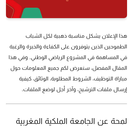
هذا الإعلان يشكل مناسبة ذهبية لكل الشباب
الطموحين الذين يتوفرون على الكفاءة والخبرة والرغبة
في المساهمة في المشروع الرياضي الوطني. وفي هذا
المقال المفصل، سنعرض لكم جميع المعلومات حول
مباراة التوظيف، الشروط المطلوبة، الوثائق، كيفية
إرسال ملفات الترشيح، وآخر أجل لوضع الملفات.
لمحة عن الجامعة الملكية المغربية