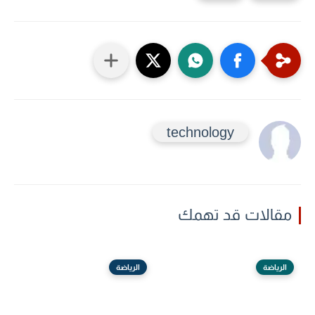
technology
مقالات قد تهمك
الرياضة
الرياضة