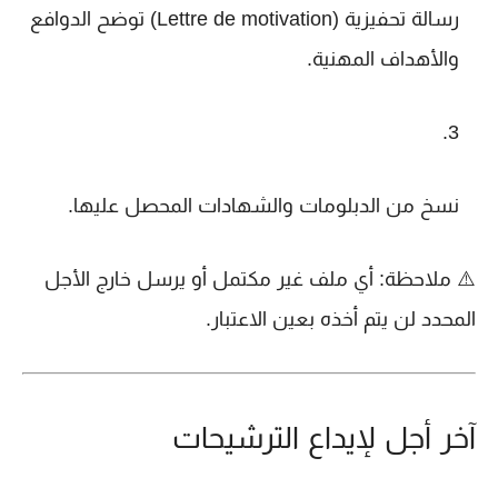
رسالة تحفيزية
(Lettre de motivation) توضح الدوافع
والأهداف المهنية.
نسخ من الدبلومات والشهادات المحصل عليها
.
⚠️ ملاحظة: أي ملف غير مكتمل أو يرسل خارج الأجل
المحدد لن يتم أخذه بعين الاعتبار.
آخر أجل لإيداع الترشيحات