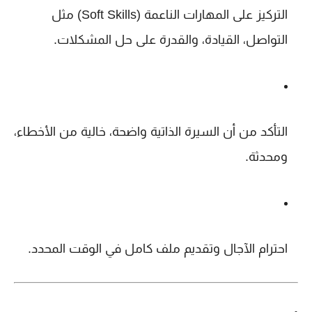
التركيز على
المهارات الناعمة (Soft Skills)
مثل
التواصل، القيادة، والقدرة على حل المشكلات.
التأكد من أن السيرة الذاتية واضحة، خالية من الأخطاء،
ومحدثة.
احترام الآجال وتقديم ملف كامل في الوقت المحدد.