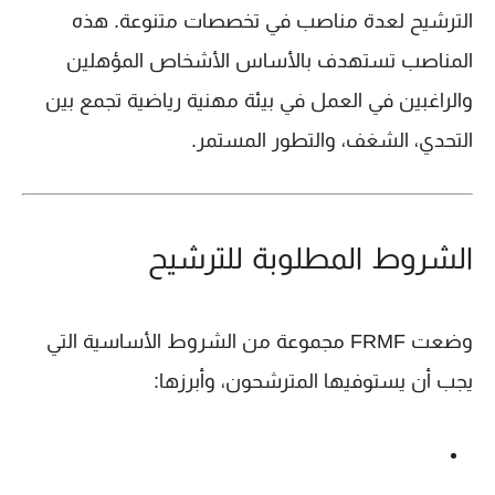
الترشيح لعدة مناصب في تخصصات متنوعة. هذه
المناصب تستهدف بالأساس الأشخاص المؤهلين
والراغبين في العمل في بيئة مهنية رياضية تجمع بين
التحدي، الشغف، والتطور المستمر
.
الشروط المطلوبة للترشيح
وضعت FRMF مجموعة من الشروط الأساسية التي
يجب أن يستوفيها المترشحون، وأبرزها: