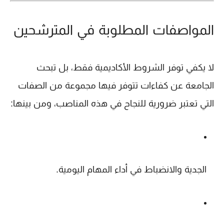
المواصفات المطلوبة في المترشحين
لا يكفي توفر الشروط الأكاديمية فقط، بل تبحث
الجامعة عن كفاءات تتوفر فيها مجموعة من الصفات
التي تعتبر ضرورية للنجاح في هذه المناصب، ومن بينها:
الجدية والانضباط
في أداء المهام اليومية.