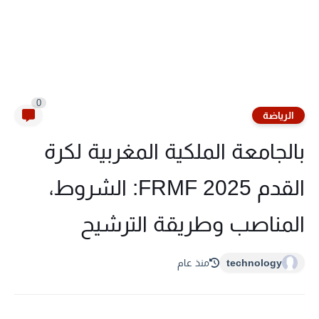
0
الرياضة
بالجامعة الملكية المغربية لكرة
القدم FRMF 2025: الشروط،
المناصب وطريقة الترشيح
technology
منذ عام