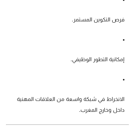
فرص التكوين المستمر
.
إمكانية التطور الوظيفي
.
الانخراط في شبكة واسعة من العلاقات المهنية
داخل وخارج المغرب.