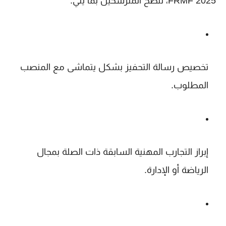
FRMF 2025
، ننصح المترشحين بما يلي:
تخصيص رسالة التحفيز
بشكل يتماشى مع المنصب
المطلوب.
إبراز
التجارب المهنية السابقة
ذات الصلة بمجال
الرياضة أو الإدارة.