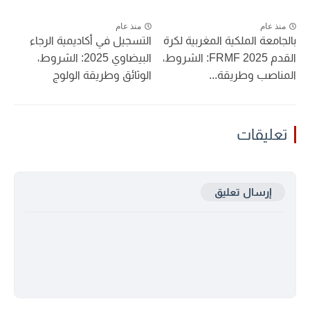
منذ عام
منذ عام
بالجامعة الملكية المغربية لكرة
التسجيل في أكاديمية الرجاء
القدم FRMF 2025: الشروط،
البيضاوي 2025: الشروط،
المناصب وطريقة...
الوثائق وطريقة الولوج
تعليقات
إرسال تعليق