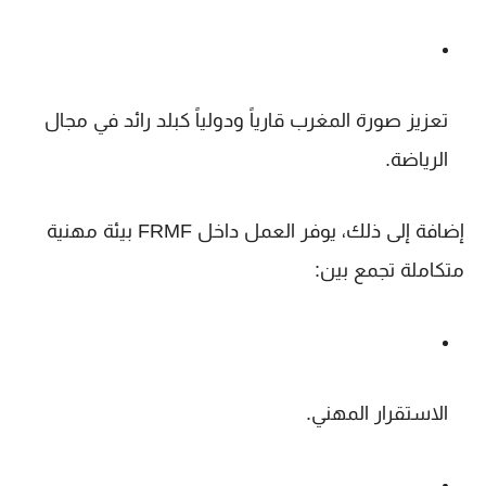
تعزيز صورة المغرب قارياً ودولياً كبلد رائد في مجال
الرياضة.
إضافة إلى ذلك، يوفر العمل داخل FRMF بيئة مهنية
متكاملة تجمع بين:
الاستقرار المهني
.