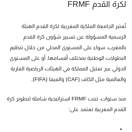
لكرة القدم FRMF
تُعتبر
الجامعة الملكية المغربية لكرة القدم
الهيئة
الرسمية المسؤولة عن تسيير شؤون كرة القدم
بالمغرب، سواء على المستوى المحلي من خلال تنظيم
البطولات الوطنية بمختلف أقسامها، أو على المستوى
الدولي عبر تمثيل المملكة في الهيئات الرياضية القارية
والعالمية مثل
الكاف (CAF)
و
الفيفا (FIFA)
.
منذ سنوات، تبنت FRMF استراتيجية شاملة لتطوير كرة
القدم المغربية تعتمد على: