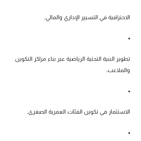
الاحترافية في التسيير الإداري والمالي
.
تطوير البنية التحتية الرياضية
عبر بناء مراكز التكوين
والملاعب.
الاستثمار في تكوين الفئات العمرية الصغرى
.