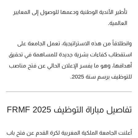
تأطير الأندية الوطنية
ودعمها للوصول إلى المعايير
العالمية.
وانطلاقاً من هذه الاستراتيجية، تعمل الجامعة على
استقطاب كفاءات بشرية جديدة للمساهمة في تحقيق
أهدافها، وهو ما يفسر الإعلان الحالي عن فتح مناصب
للتوظيف برسم سنة 2025.
تفاصيل مباراة التوظيف FRMF 2025
أعلنت الجامعة الملكية المغربية لكرة القدم عن فتح باب