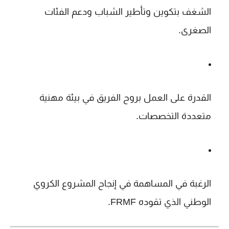
الشغف بتكوين وتأطير الشباب
ودعم الفئات
الصغرى.
القدرة على العمل بروح الفريق
في بيئة مهنية
متعددة التخصصات.
الرغبة في المساهمة في إنجاح المشروع الكروي
الوطني
الذي تقوده FRMF.