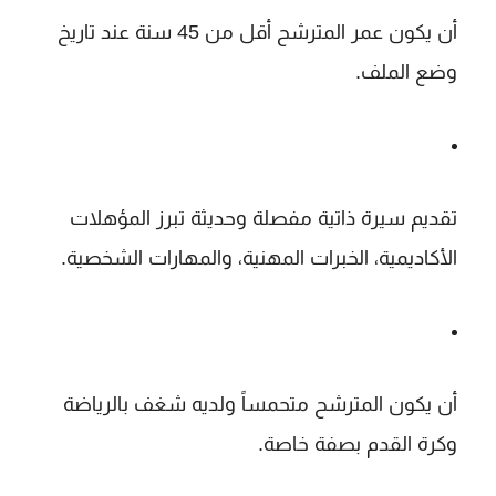
أن يكون عمر المترشح
أقل من 45 سنة
عند تاريخ
وضع الملف.
تقديم
سيرة ذاتية مفصلة وحديثة
تبرز المؤهلات
الأكاديمية، الخبرات المهنية، والمهارات الشخصية.
أن يكون المترشح
متحمساً ولديه شغف بالرياضة
وكرة القدم
بصفة خاصة.