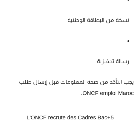
نسخة من البطاقة الوطنية
رسالة تحفيزية
يجب التأكد من صحة المعلومات قبل إرسال طلب
.
ONCF emploi Maroc
L'ONCF recrute des Cadres Bac+5