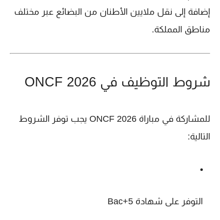
إضافة إلى نقل ملايين الأطنان من البضائع عبر مختلف
مناطق المملكة.
شروط التوظيف في ONCF 2026
للمشاركة في
مباراة ONCF 2026
يجب توفر الشروط
التالية:
التوفر على شهادة Bac+5