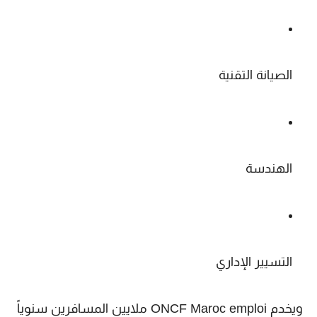
الصيانة التقنية
الهندسة
التسيير الإداري
ويخدم
ONCF Maroc emploi
ملايين المسافرين سنوياً