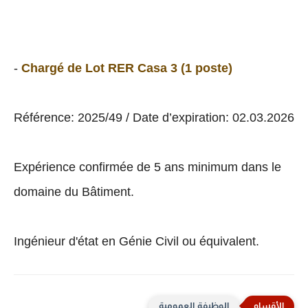
-
Chargé de Lot RER Casa 3 (1 poste)
Référence: 2025/49 / Date d’expiration: 02.03.2026
Expérience confirmée de 5 ans minimum dans le
domaine du Bâtiment.
Ingénieur d'état en Génie Civil ou équivalent.
الوظيفة العمومية