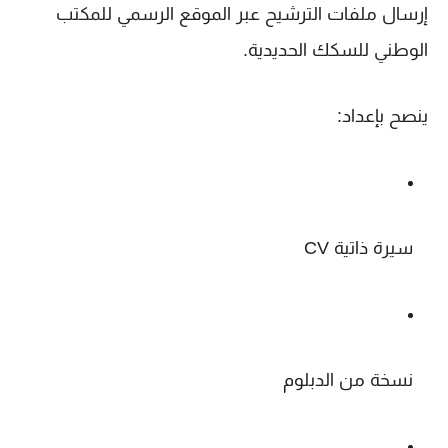
إرسال ملفات الترشيح عبر الموقع الرسمي للمكتب
الوطني للسكك الحديدية.
ينصح بإعداد:
سيرة ذاتية CV
نسخة من الدبلوم