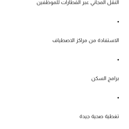
النقل المجاني عبر القطارات للموظفين
الاستفادة من مراكز الاصطياف
برامج السكن
تغطية صحية جيدة