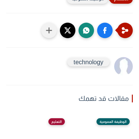
technology
مقالات قد تهمك
الوظيفة العمومية
التعليم