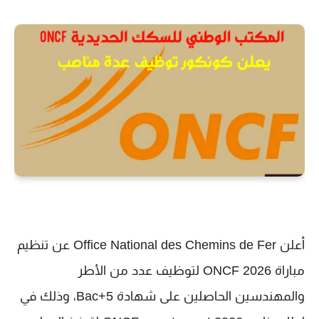
أعلن
Office National des Chemins de Fer
عن تنظيم
مباراة ONCF 2026
لتوظيف عدد من الأطر
والمهندسين الحاصلين على شهادة
Bac+5
، وذلك في