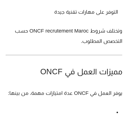
التوفر على مهارات تقنية جيدة
وتختلف شروط
ONCF recrutement Maroc
حسب
التخصص المطلوب.
مميزات العمل في ONCF
يوفر
العمل في ONCF
عدة امتيازات مهمة، من بينها: