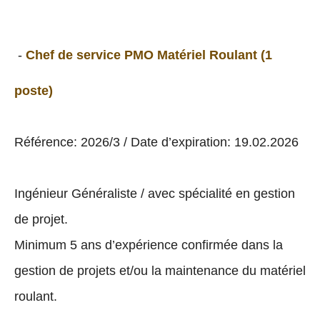
-
Chef de service PMO Matériel Roulant (1
poste)
Référence: 2026/3 / Date d’expiration: 19.02.2026
Ingénieur Généraliste / avec spécialité en gestion
de projet.
Minimum 5 ans d’expérience confirmée dans la
gestion de projets et/ou la maintenance du matériel
roulant.