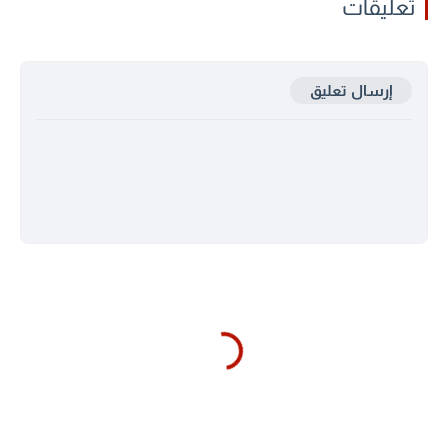
تعليقات
إرسال تعليق