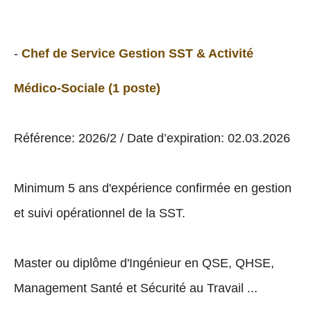
-
Chef de Service Gestion SST & Activité
Médico-Sociale (1 poste)
Référence: 2026/2 / Date d’expiration: 02.03.2026
Minimum 5 ans d'expérience confirmée en gestion
et suivi opérationnel de la SST.
Master ou diplôme d'Ingénieur en QSE, QHSE,
Management Santé et Sécurité au Travail ...