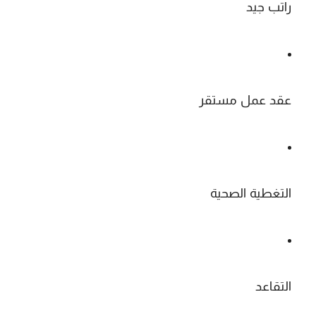
راتب جيد
عقد عمل مستقر
التغطية الصحية
التقاعد