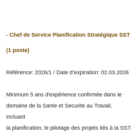
-
Chef de Service Planification Stratégique SST
(1 poste)
Référence: 2026/1 / Date d’expiration: 02.03.2026
Minimum 5 ans d'expérience confirmée dans le
domaine de la Sante et Securite au Travail,
incluant
la planification, le pilotage des projets liés à la SST.