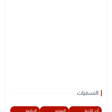
التسميات
أخر الأخبار
التعليم
الرياضة