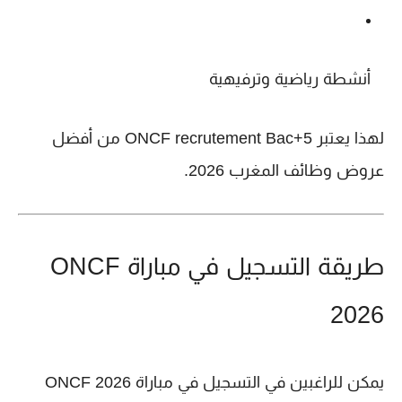
أنشطة رياضية وترفيهية
لهذا يعتبر
ONCF recrutement Bac+5
من أفضل
عروض
وظائف المغرب 2026
.
طريقة التسجيل في مباراة ONCF
2026
يمكن للراغبين في
التسجيل في مباراة ONCF 2026