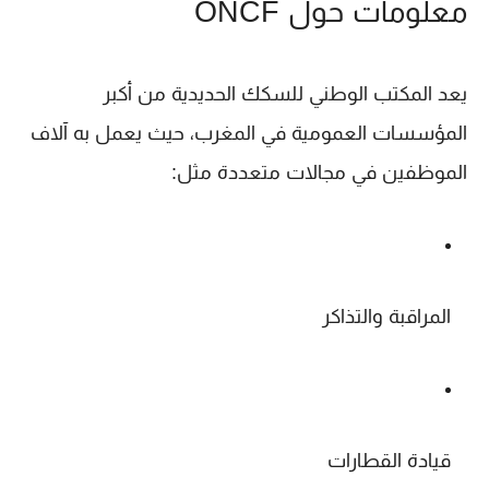
معلومات حول ONCF
يعد المكتب الوطني للسكك الحديدية من أكبر
المؤسسات العمومية في المغرب، حيث يعمل به آلاف
الموظفين في مجالات متعددة مثل:
المراقبة والتذاكر
قيادة القطارات