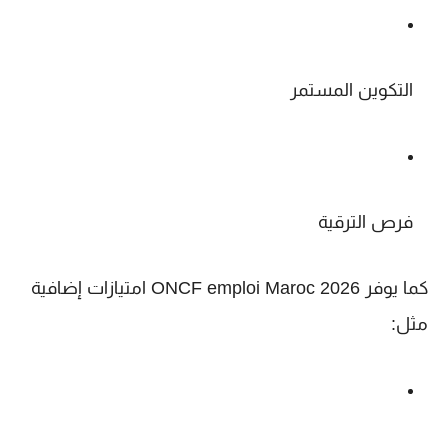
التكوين المستمر
فرص الترقية
كما يوفر
ONCF emploi Maroc 2026
امتيازات إضافية
مثل: