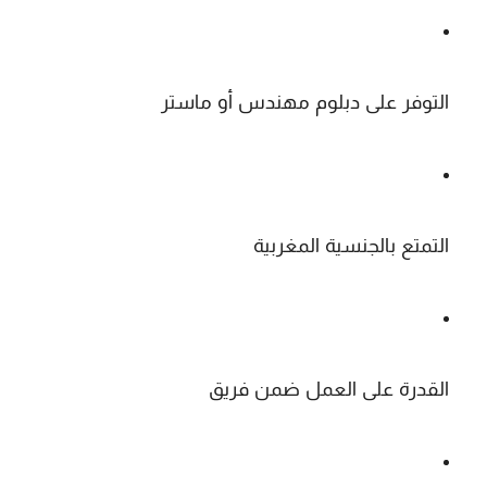
التوفر على دبلوم مهندس أو ماستر
التمتع بالجنسية المغربية
القدرة على العمل ضمن فريق