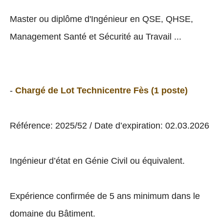
Master ou diplôme d'Ingénieur en QSE, QHSE,
Management Santé et Sécurité au Travail ...
-
Chargé de Lot Technicentre Fès (1 poste)
Référence: 2025/52 / Date d’expiration: 02.03.2026
Ingénieur d’état en Génie Civil ou équivalent.
Expérience confirmée de 5 ans minimum dans le
domaine du Bâtiment.