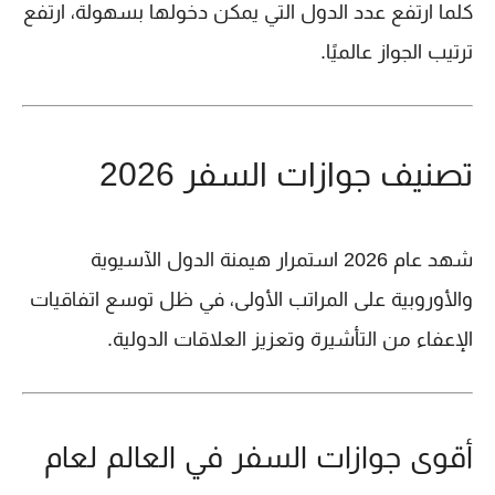
كلما ارتفع عدد الدول التي يمكن دخولها بسهولة، ارتفع
ترتيب الجواز عالميًا.
تصنيف جوازات السفر 2026
شهد عام 2026 استمرار هيمنة الدول الآسيوية
والأوروبية على المراتب الأولى، في ظل توسع اتفاقيات
الإعفاء من التأشيرة وتعزيز العلاقات الدولية.
أقوى جوازات السفر في العالم لعام