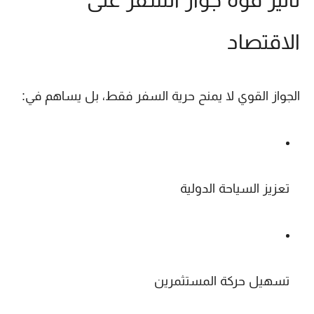
الاقتصاد
الجواز القوي لا يمنح حرية السفر فقط، بل يساهم في:
تعزيز السياحة الدولية
تسهيل حركة المستثمرين