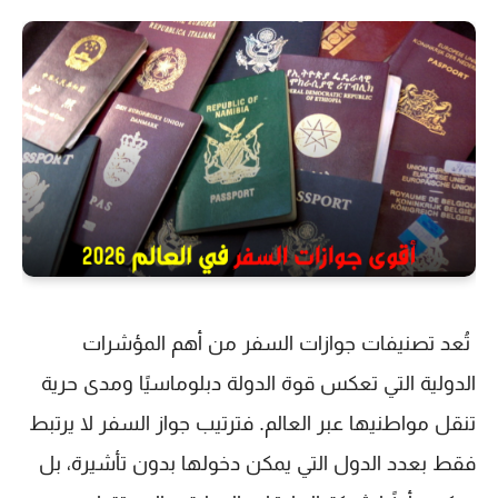
تُعد تصنيفات جوازات السفر من أهم المؤشرات
الدولية التي تعكس قوة الدولة دبلوماسيًا ومدى حرية
تنقل مواطنيها عبر العالم. فترتيب جواز السفر لا يرتبط
فقط بعدد الدول التي يمكن دخولها بدون تأشيرة، بل