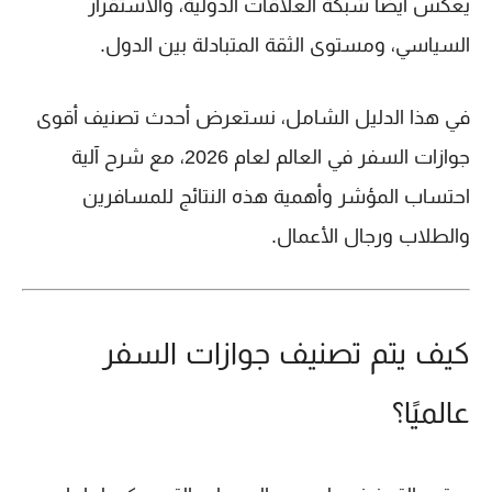
يعكس أيضًا شبكة العلاقات الدولية، والاستقرار
السياسي، ومستوى الثقة المتبادلة بين الدول.
في هذا الدليل الشامل، نستعرض أحدث تصنيف
أقوى
جوازات السفر في العالم لعام 2026
، مع شرح آلية
احتساب المؤشر وأهمية هذه النتائج للمسافرين
والطلاب ورجال الأعمال.
كيف يتم تصنيف جوازات السفر
عالميًا؟