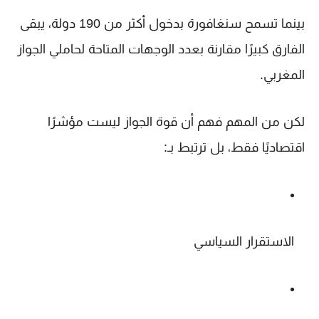
بينما تسمح
سنغافورة
بدخول أكثر من 190 دولة، يبقى
الفارق كبيرًا مقارنة بعدد الوجهات المتاحة لحاملي الجواز
المغربي.
لكن من المهم فهم أن قوة الجواز ليست مؤشرًا
اقتصاديًا فقط، بل ترتبط بـ:
الاستقرار السياسي