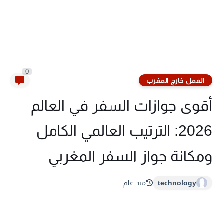
0
العمل خارج المغرب
أقوى جوازات السفر في العالم
2026: الترتيب العالمي الكامل
ومكانة جواز السفر المغربي
technology
منذ عام