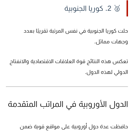
🥈 2. كوريا الجنوبية
حلت
كوريا الجنوبية
في نفس المرتبة تقريبًا بعدد
وجهات مماثل.
تعكس هذه النتائج قوة العلاقات الاقتصادية والانفتاح
الدولي لهذه الدول.
الدول الأوروبية في المراتب المتقدمة
حافظت عدة دول أوروبية على مواقع قوية ضمن