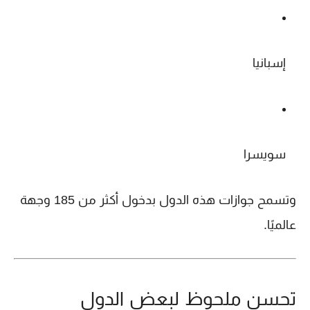
إسبانيا
سويسرا
وتسمح جوازات هذه الدول بدخول أكثر من 185 وجهة
عالميًا.
تحسن ملحوظ لبعض الدول