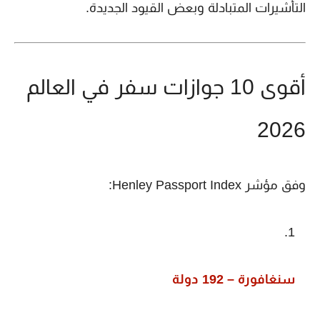
التأشيرات المتبادلة وبعض القيود الجديدة.
أقوى 10 جوازات سفر في العالم
2026
وفق مؤشر Henley Passport Index:
سنغافورة – 192 دولة