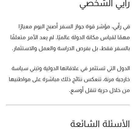
رأيي الشخصي
في رأيي، مؤشر قوة جواز السفر أصبح اليوم معيارًا
مهمًا لقياس مكانة الدولة عالميًا. لم يعد الأمر متعلقًا
بالسفر فقط، بل بفرص الدراسة والعمل والاستثمار.
الدول التي تستثمر في علاقاتها الدولية وتبني سياسة
خارجية مرنة، تنعكس نتائج ذلك مباشرة على مواطنيها
من خلال حرية تنقل أوسع.
الأسئلة الشائعة