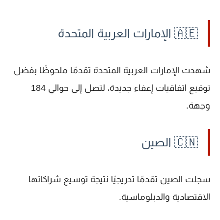
🇦🇪 الإمارات العربية المتحدة
شهدت
الإمارات العربية المتحدة
تقدمًا ملحوظًا بفضل
توقيع اتفاقيات إعفاء جديدة، لتصل إلى حوالي 184
وجهة.
🇨🇳 الصين
سجلت
الصين
تقدمًا تدريجيًا نتيجة توسيع شراكاتها
الاقتصادية والدبلوماسية.