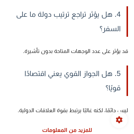
4. هل يؤثر تراجع ترتيب دولة ما على
السفر؟
قد يؤثر على عدد الوجهات المتاحة بدون تأشيرة.
5. هل الجواز القوي يعني اقتصادًا
قويًا؟
ليس دائمًا، لكنه غالبًا يرتبط بقوة العلاقات الدولية.
للمزيد من المعلومات