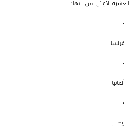
العشرة الأوائل، من بينها:
فرنسا
ألمانيا
إيطاليا