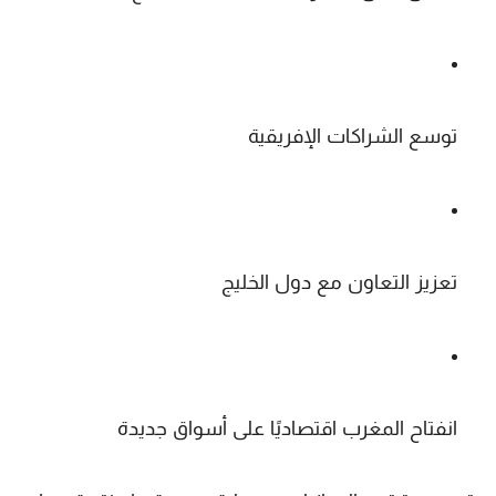
توسع الشراكات الإفريقية
تعزيز التعاون مع دول الخليج
انفتاح المغرب اقتصاديًا على أسواق جديدة