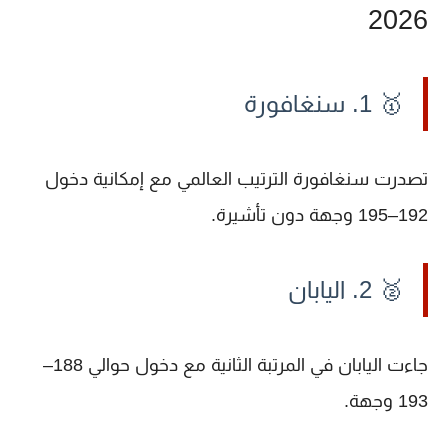
2026
🥇 1. سنغافورة
تصدرت
سنغافورة
الترتيب العالمي مع إمكانية دخول
192–195 وجهة دون تأشيرة.
🥈 2. اليابان
جاءت
اليابان
في المرتبة الثانية مع دخول حوالي 188–
193 وجهة.