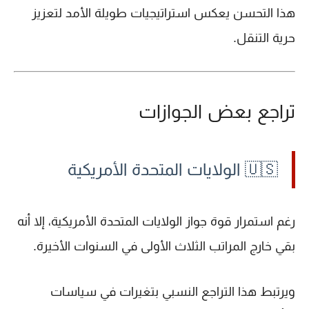
هذا التحسن يعكس استراتيجيات طويلة الأمد لتعزيز
حرية التنقل.
تراجع بعض الجوازات
🇺🇸 الولايات المتحدة الأمريكية
رغم استمرار قوة جواز
الولايات المتحدة الأمريكية
، إلا أنه
بقي خارج المراتب الثلاث الأولى في السنوات الأخيرة.
ويرتبط هذا التراجع النسبي بتغيرات في سياسات