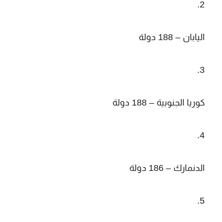
اليابان – 188 دولة
كوريا الجنوبية – 188 دولة
الدنمارك – 186 دولة