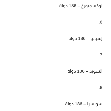
لوكسمبورغ – 186 دولة
إسبانيا – 186 دولة
السويد – 186 دولة
سويسرا – 186 دولة