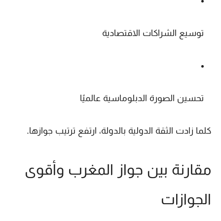
توسيع الشراكات الاقتصادية
تحسين الصورة الدبلوماسية عالميًا
كلما زادت الثقة الدولية بالدولة، ارتفع ترتيب جوازها.
مقارنة بين جواز المغرب وأقوى
الجوازات