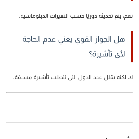
نعم، يتم تحديثه دوريًا حسب التغيرات الدبلوماسية.
هل الجواز القوي يعني عدم الحاجة
لأي تأشيرة؟
لا، لكنه يقلل عدد الدول التي تتطلب تأشيرة مسبقة.