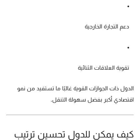
دعم التجارة الخارجية
تقوية العلاقات الثنائية
الدول ذات الجوازات القوية غالبًا ما تستفيد من نمو
اقتصادي أكبر بفضل سهولة التنقل.
كيف يمكن للدول تحسين ترتيب