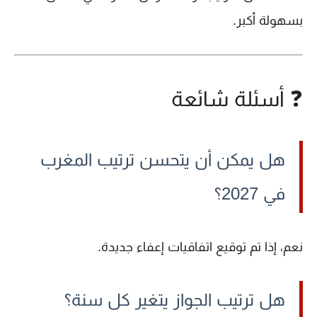
بسهولة أكبر.
❓ أسئلة شائعة
هل يمكن أن يتحسن ترتيب المغرب
في 2027؟
نعم، إذا تم توقيع اتفاقيات إعفاء جديدة.
هل ترتيب الجواز يتغير كل سنة؟