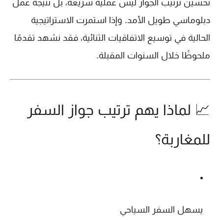
تحسين ترتيب الجواز ليس عملية سريعة، بل نتيجة عمل
دبلوماسي طويل الأمد. وإذا استمرت الاستراتيجية
الحالية في توسيع الاتفاقيات الثنائية، فقد نشهد تقدمًا
ملحوظًا خلال السنوات المقبلة.
📈 لماذا يهم ترتيب جواز السفر
للمغاربة؟
يسهل السفر السياحي