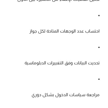
احتساب عدد الوجهات المتاحة لكل جواز
تحديث البيانات وفق التغييرات الدبلوماسية
مراجعة سياسات الدخول بشكل دوري